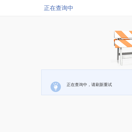
正在查询中
正在查询中，请刷新重试