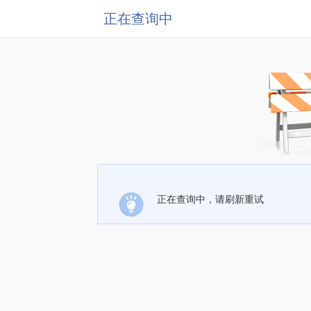
正在查询中
正在查询中，请刷新重试